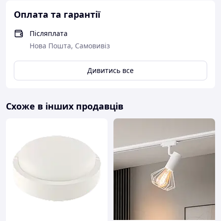
Оплата та гарантії
Післяплата
Нова Пошта, Самовивіз
Дивитись все
Схоже в інших продавців