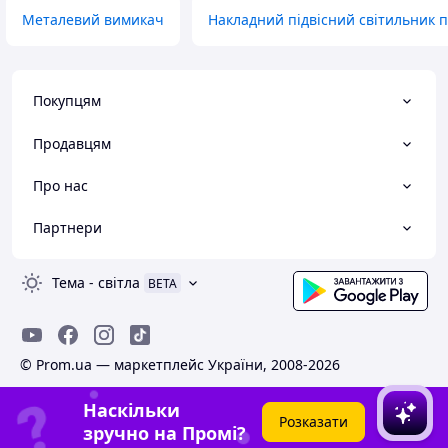
Металевий вимикач
Накладний підвісний світильник п
Покупцям
Продавцям
Про нас
Партнери
Тема
-
світла
BETA
© Prom.ua — маркетплейс України, 2008-2026
Наскільки
Розказати
зручно на Промі?