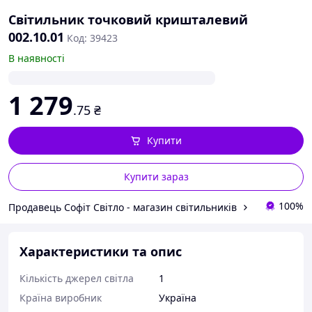
Світильник точковий кришталевий
002.10.01
Код: 39423
В наявності
1 279
.75
₴
Купити
Купити зараз
100%
Продавець Софіт Світло - магазин світильників
Характеристики та опис
Кількість джерел світла
1
Країна виробник
Україна