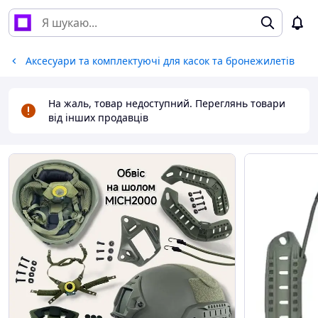
Аксесуари та комплектуючі для касок та бронежилетів
На жаль, товар недоступний. Переглянь товари
від інших продавців