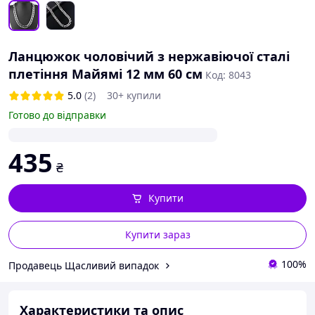
Ланцюжок чоловічий з нержавіючої сталі
плетіння Майямі 12 мм 60 см
Код: 8043
5.0
(2)
30+ купили
Готово до відправки
435
₴
Купити
Купити зараз
100%
Продавець Щасливий випадок
Характеристики та опис