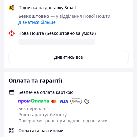
Підписка на доставку Smart
Безкоштовно
— у відділення Нової Пошти
Дізнатися більше
Нова Пошта (Безкоштовно за умови)
Дивитись все
Оплата та гарантії
Безпечна оплата карткою
Без переплат
Prom гарантує безпеку
Повернемо гроші при відмові від посилки
Оплатити частинами