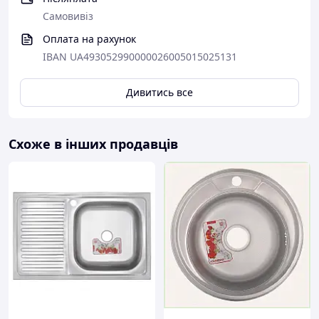
Самовивіз
Оплата на рахунок
IBAN UA493052990000026005015025131
Дивитись все
Схоже в інших продавців