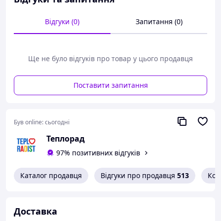
Відгуки (0)
Запитання (0)
Ще не було відгуків про товар у цього продавця
Поставити запитання
Був online:
сьогодні
Теплорад
97% позитивних відгуків
Каталог продавця
Відгуки про продавця
513
Кон
Доставка