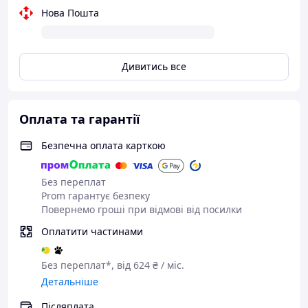
Нова Пошта
Дивитись все
Оплата та гарантії
Безпечна оплата карткою
Без переплат
Prom гарантує безпеку
Повернемо гроші при відмові від посилки
Оплатити частинами
Без переплат*, від 624 ₴ / міс.
Детальніше
Післяплата