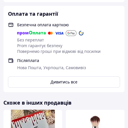
Оплата та гарантії
Безпечна оплата карткою
Без переплат
Prom гарантує безпеку
Повернемо гроші при відмові від посилки
Післяплата
Нова Пошта, Укрпошта, Самовивіз
Дивитись все
Схоже в інших продавців