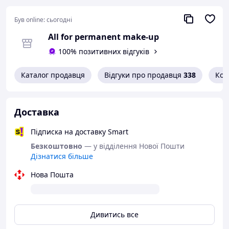
Був online:
сьогодні
All for permanent make-up
100% позитивних відгуків
Каталог продавця
Відгуки про продавця
338
Кон
Доставка
Підписка на доставку Smart
Безкоштовно
— у відділення Нової Пошти
Дізнатися більше
Нова Пошта
Дивитись все