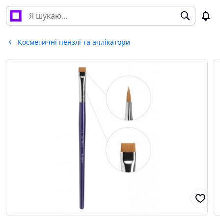
Косметичні пензлі та аплікатори