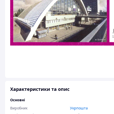
Характеристики та опис
Основні
Виробник
Укрпошта