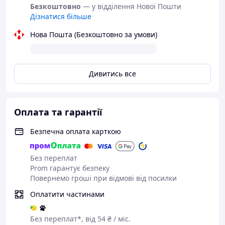
Безкоштовно
— у відділення Нової Пошти
Дізнатися більше
Нова Пошта (Безкоштовно за умови)
Дивитись все
Оплата та гарантії
Безпечна оплата карткою
Без переплат
Prom гарантує безпеку
Повернемо гроші при відмові від посилки
Оплатити частинами
Без переплат*, від 54 ₴ / міс.