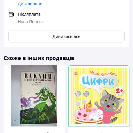
Детальніше
Післяплата
Нова Пошта
Дивитись все
Схоже в інших продавців