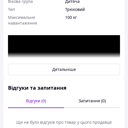
Вікова група
Дитяча
Тип
Трюковий
Максимальне
100 кг
навантаження
Детальніше
Відгуки та запитання
Відгуки (0)
Запитання (0)
Ще не було відгуків про товар у цього продавця