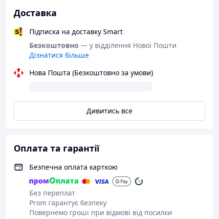
Доставка
Підписка на доставку Smart
Безкоштовно
— у відділення Нової Пошти
Дізнатися більше
Нова Пошта (Безкоштовно за умови)
Дивитись все
Оплата та гарантії
Безпечна оплата карткою
Без переплат
Prom гарантує безпеку
Повернемо гроші при відмові від посилки