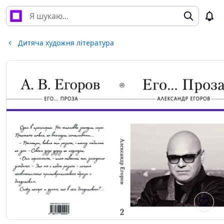
Дитяча художня література