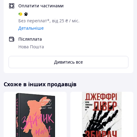
Оплатити частинами
Без переплат*, від 25 ₴ / міс.
Детальніше
Післяплата
Нова Пошта
Дивитись все
Схоже в інших продавців