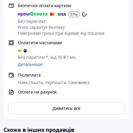
Безпечна оплата карткою
Без переплат
Prom гарантує безпеку
Повернемо гроші при відмові від посилки
Оплатити частинами
Без переплат*, від 30 ₴ / міс.
Детальніше
Післяплата
Нова Пошта, Укрпошта, Самовивіз
Оплата на рахунок
Дивитись все
Схоже в інших продавців