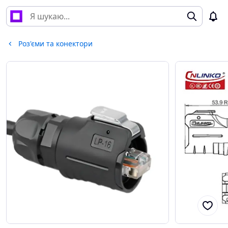
Роз'єми та конектори