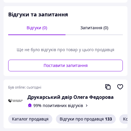
Відгуки та запитання
Відгуки (0)
Запитання (0)
Ще не було відгуків про товар у цього продавця
Поставити запитання
Був online:
сьогодні
Друкарський двір Олега Федорова
99% позитивних відгуків
Каталог продавця
Відгуки про продавця
133
Кон