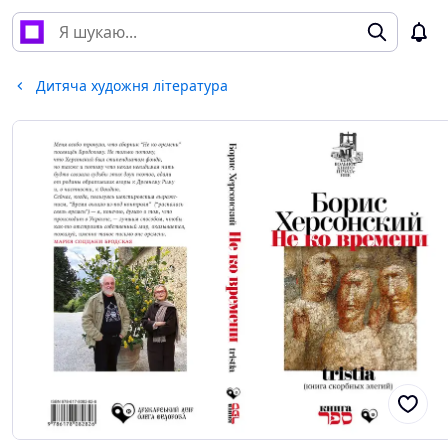
Дитяча художня література