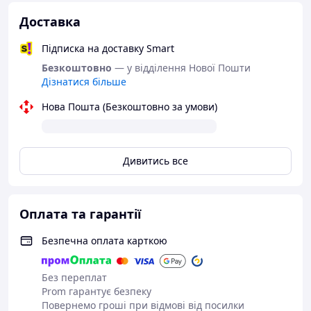
Доставка
Підписка на доставку Smart
Безкоштовно
— у відділення Нової Пошти
Дізнатися більше
Нова Пошта (Безкоштовно за умови)
Дивитись все
Оплата та гарантії
Безпечна оплата карткою
Без переплат
Prom гарантує безпеку
Повернемо гроші при відмові від посилки