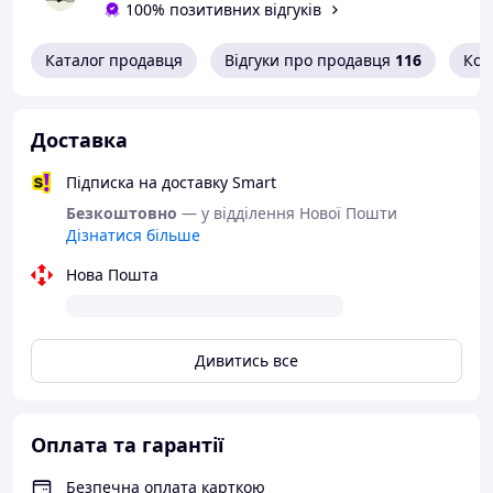
100% позитивних відгуків
Каталог продавця
Відгуки про продавця
116
Кон
Доставка
Підписка на доставку Smart
Безкоштовно
— у відділення Нової Пошти
Дізнатися більше
Нова Пошта
Дивитись все
Оплата та гарантії
Безпечна оплата карткою