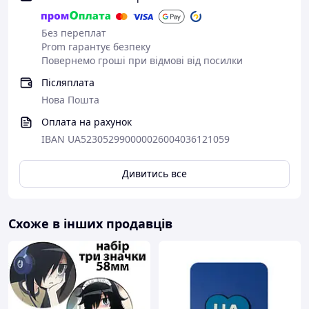
Без переплат
Prom гарантує безпеку
Повернемо гроші при відмові від посилки
Післяплата
Нова Пошта
Оплата на рахунок
IBAN UA523052990000026004036121059
Дивитись все
Схоже в інших продавців