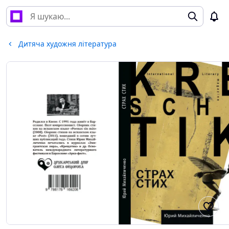
Дитяча художня література