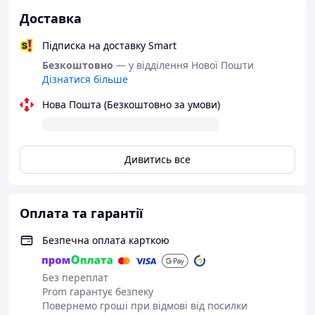
Доставка
Підписка на доставку Smart
Безкоштовно
— у відділення Нової Пошти
Дізнатися більше
Нова Пошта (Безкоштовно за умови)
Дивитись все
Оплата та гарантії
Безпечна оплата карткою
Без переплат
Prom гарантує безпеку
Повернемо гроші при відмові від посилки