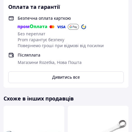
Оплата та гарантії
Безпечна оплата карткою
Без переплат
Prom гарантує безпеку
Повернемо гроші при відмові від посилки
Післяплата
Магазини Rozetka, Нова Пошта
Дивитись все
Схоже в інших продавців