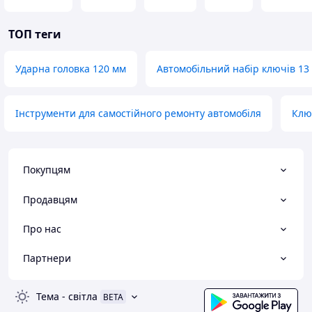
ТОП теги
Ударна головка 120 мм
Автомобільний набір ключів 13
Інструменти для самостійного ремонту автомобіля
Клю
Покупцям
Продавцям
Про нас
Партнери
Тема
-
світла
BETA