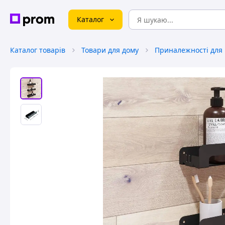
Каталог
Каталог товарів
Товари для дому