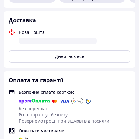
Доставка
Нова Пошта
Дивитись все
Оплата та гарантії
Безпечна оплата карткою
Без переплат
Prom гарантує безпеку
Повернемо гроші при відмові від посилки
Оплатити частинами