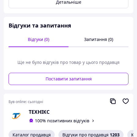
Детальніше
Відгуки та запитання
Відгуки (0)
Запитання (0)
Ще не було відгуків про товар у цього продавця
Поставити запитання
Був online:
сьогодні
ТЕХНІКС
100% позитивних відгуків
Каталог продавця
Відгуки про продавця
1203
Ко