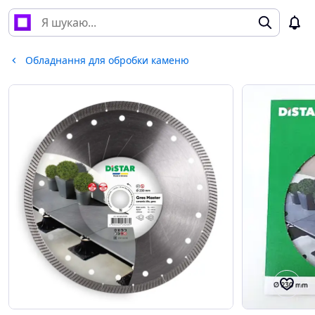
Обладнання для обробки каменю