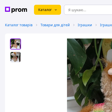
Каталог
Каталог товарів
Товари для дітей
Іграшки
Іграшк