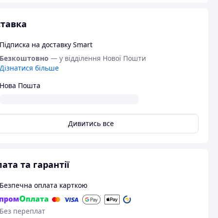
тавка
Підписка на доставку Smart
Безкоштовно
— у відділення Нової Пошти
Дізнатися більше
Нова Пошта
Дивитись все
ата та гарантії
Безпечна оплата карткою
Без переплат