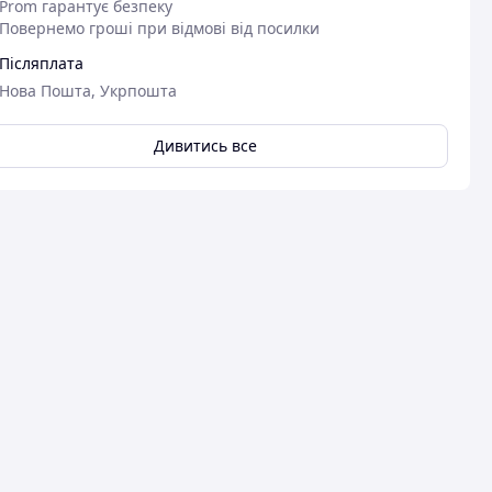
Prom гарантує безпеку
Повернемо гроші при відмові від посилки
Післяплата
Нова Пошта, Укрпошта
Дивитись все