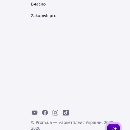
Вчасно
Zakupivli.pro
© Prom.ua — маркетплейс України, 2008-
2026