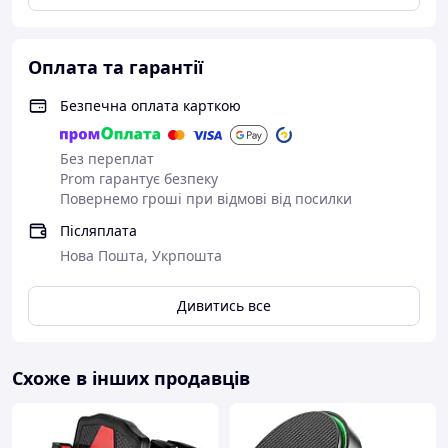
Оплата та гарантії
Безпечна оплата карткою
Без переплат
Prom гарантує безпеку
Повернемо гроші при відмові від посилки
Післяплата
Нова Пошта, Укрпошта
Дивитись все
Схоже в інших продавців