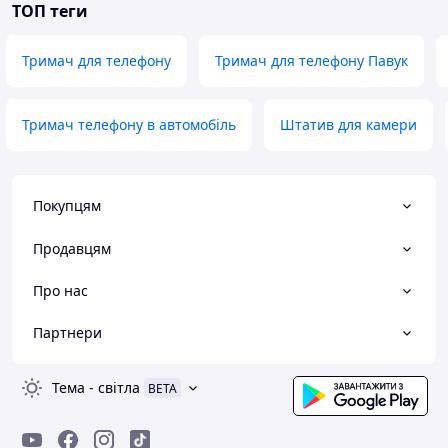
ТОП теги
Тримач для телефону
Тримач для телефону Павук
Тримач телефону в автомобіль
Штатив для камери
Покупцям
Продавцям
Про нас
Партнери
Тема
-
світла
BETA