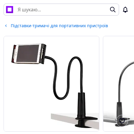
Підставки-тримачі для портативних пристроїв