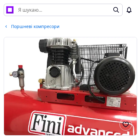
Поршневі компресори