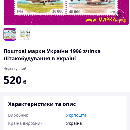
Поштові марки України 1996 зчіпка
Літакобудування в Україні
Недоступний
520
₴
Характеристики та опис
Виробник
Укрпошта
Країна виробник
Україна