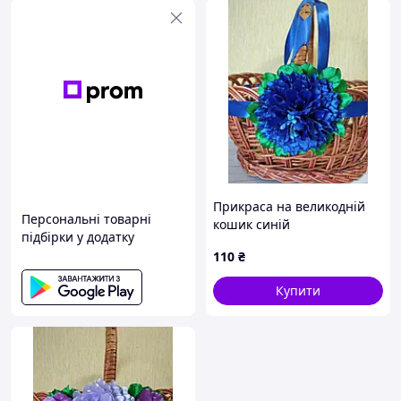
Прикраса на великодній
Персональні товарні
кошик синій
підбірки у додатку
110
₴
Купити