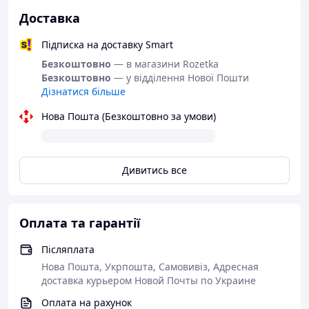
Доставка
Підписка на доставку Smart
Безкоштовно
— в магазини Rozetka
Безкоштовно
— у відділення Нової Пошти
Дізнатися більше
Нова Пошта (Безкоштовно за умови)
Дивитись все
Оплата та гарантії
Післяплата
Нова Пошта, Укрпошта, Самовивіз, Адресная
доставка курьером Новой Почты по Украине
Оплата на рахунок