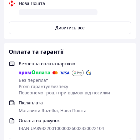
Нова Пошта
Дивитись все
Оплата та гарантії
Безпечна оплата карткою
Без переплат
Prom гарантує безпеку
Повернемо гроші при відмові від посилки
Післяплата
Магазини Rozetka, Нова Пошта
Оплата на рахунок
IBAN UA893220010000026002330022104