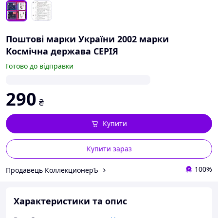
Поштові марки України 2002 марки
Космічна держава СЕРІЯ
Готово до відправки
290
₴
Купити
Купити зараз
100%
Продавець КоллекционерЪ
Характеристики та опис