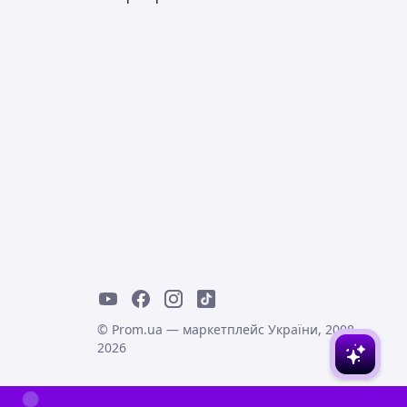
© Prom.ua — маркетплейс України, 2008-
2026