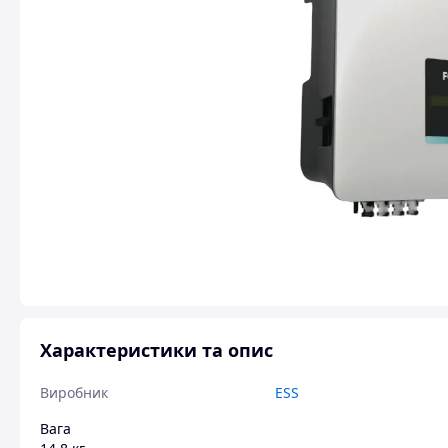
Характеристики та опис
Виробник
ESS
Вага