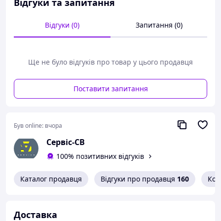
Відгуки та запитання
Відгуки (0)
Запитання (0)
Ще не було відгуків про товар у цього продавця
Поставити запитання
Був online:
вчора
Сервіс-СВ
100% позитивних відгуків
Каталог продавця
Відгуки про продавця
160
Кон
Доставка