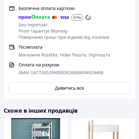
Безпечна оплата карткою
Без переплат
Prom гарантує безпеку
Повернемо гроші при відмові від посилки
Післяплата
Магазини Rozetka, Нова Пошта, Укрпошта
Оплата на рахунок
IBAN UA773052990000026006004924468
Дивитись все
Схоже в інших продавців