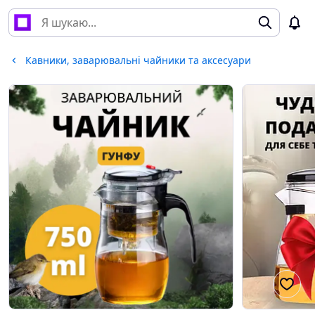
Кавники, заварювальні чайники та аксесуари