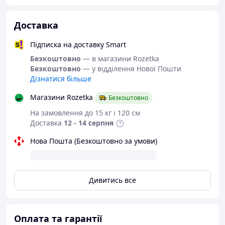
Доставка
Підписка на доставку Smart
Безкоштовно
— в магазини Rozetka
Безкоштовно
— у відділення Нової Пошти
Дізнатися більше
Магазини Rozetka
Безкоштовно
На замовлення до 15 кг і 120 см
Доставка
12 - 14 серпня
Нова Пошта (Безкоштовно за умови)
Дивитись все
Оплата та гарантії