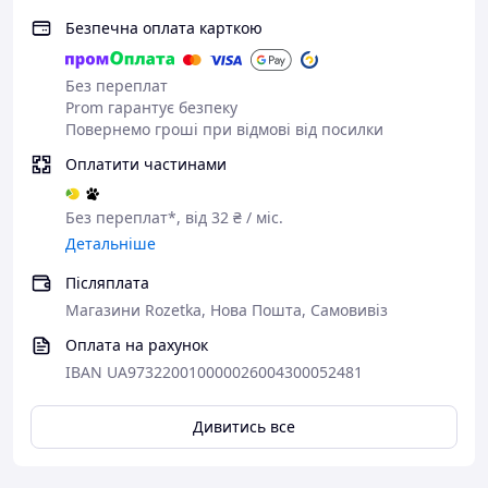
Безпечна оплата карткою
Без переплат
Prom гарантує безпеку
Повернемо гроші при відмові від посилки
Оплатити частинами
Без переплат*, від 32 ₴ / міс.
Детальніше
Післяплата
Магазини Rozetka, Нова Пошта, Самовивіз
Оплата на рахунок
IBAN UA973220010000026004300052481
Дивитись все