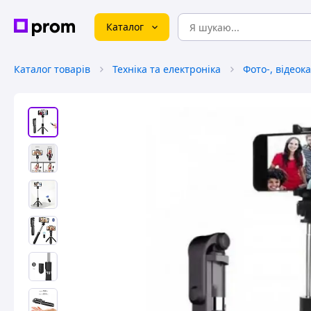
Каталог
Каталог товарів
Техніка та електроніка
Фото-, відеок