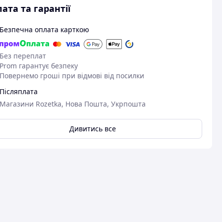
ата та гарантії
Безпечна оплата карткою
Без переплат
Prom гарантує безпеку
Повернемо гроші при відмові від посилки
Післяплата
Магазини Rozetka, Нова Пошта, Укрпошта
Дивитись все