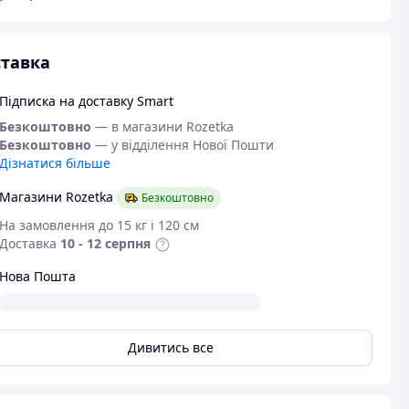
тавка
Підписка на доставку Smart
Безкоштовно
— в магазини Rozetka
Безкоштовно
— у відділення Нової Пошти
Дізнатися більше
Магазини Rozetka
Безкоштовно
На замовлення до 15 кг і 120 см
Доставка
10 - 12 серпня
Нова Пошта
Дивитись все