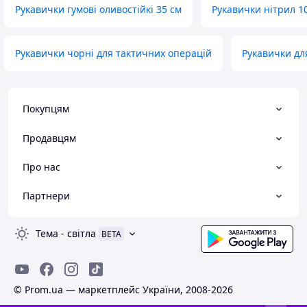
Рукавички гумові оливостійкі 35 см
Рукавички нітрил 1
Рукавички чорні для тактичних операцій
Рукавички дл
Покупцям
Продавцям
Про нас
Партнери
Тема
-
світла
BETA
© Prom.ua — маркетплейс України, 2008-2026