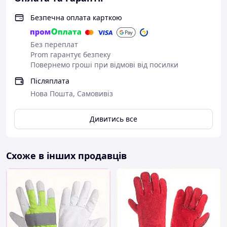
Безпечна оплата карткою
Без переплат
Prom гарантує безпеку
Повернемо гроші при відмові від посилки
Післяплата
Нова Пошта, Самовивіз
Дивитись все
Схоже в інших продавців