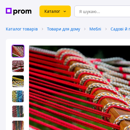
Каталог
Каталог товарів
Товари для дому
Меблі
Садові й 