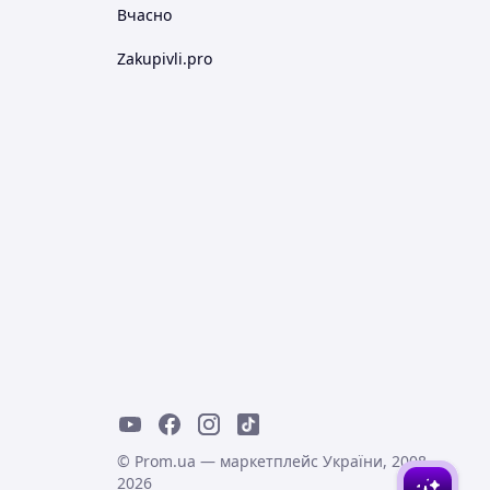
Вчасно
Zakupivli.pro
© Prom.ua — маркетплейс України, 2008-
2026