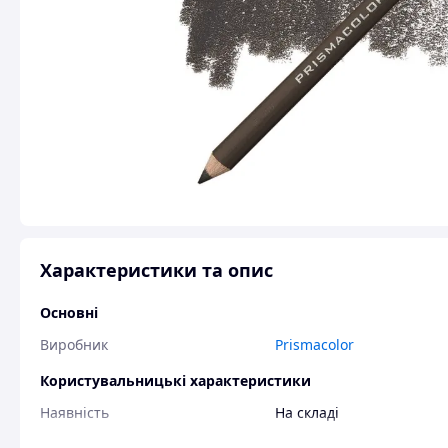
Характеристики та опис
Основні
Виробник
Prismacolor
Користувальницькі характеристики
Наявність
На складі
Стан
Новий