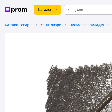
Каталог
Каталог товарів
Канцтовари
Письмове приладдя