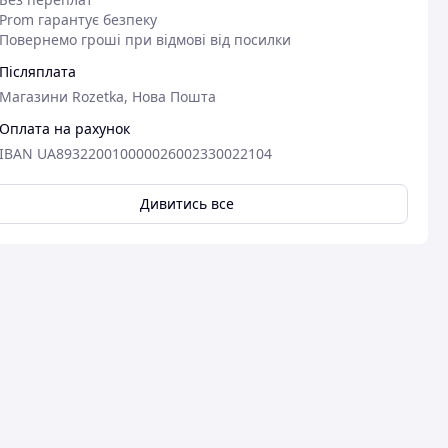
Prom гарантує безпеку
Повернемо гроші при відмові від посилки
Післяплата
Магазини Rozetka, Нова Пошта
Оплата на рахунок
IBAN UA893220010000026002330022104
Дивитись все