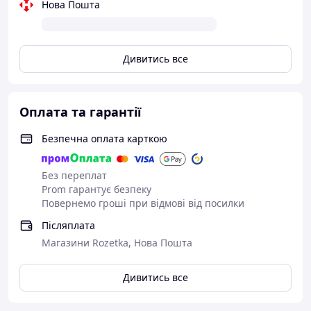
Нова Пошта
Дивитись все
Оплата та гарантії
Безпечна оплата карткою
Без переплат
Prom гарантує безпеку
Повернемо гроші при відмові від посилки
Післяплата
Магазини Rozetka, Нова Пошта
Дивитись все