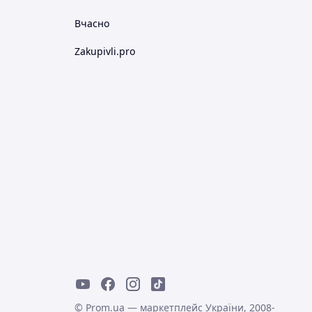
Вчасно
Zakupivli.pro
© Prom.ua — маркетплейс України, 2008-