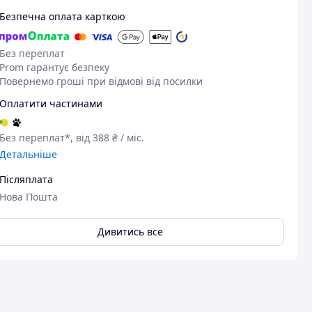
Безпечна оплата карткою
Без переплат
Prom гарантує безпеку
Повернемо гроші при відмові від посилки
Оплатити частинами
Без переплат*, від 388 ₴ / міс.
Детальніше
Післяплата
Нова Пошта
Дивитись все