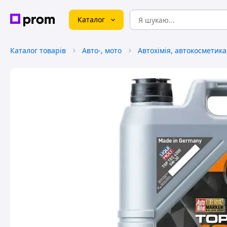
Каталог
Каталог товарів
Авто-, мото