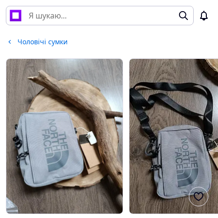
Чоловічі сумки