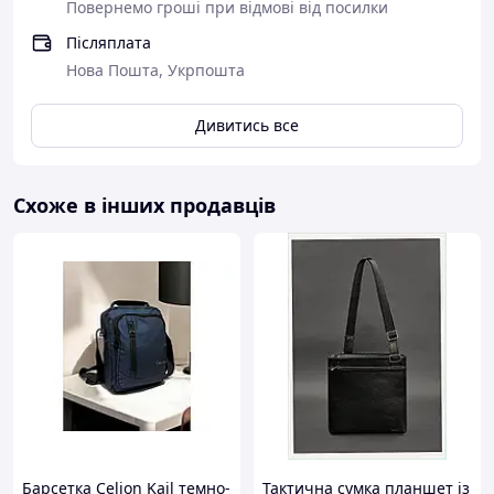
Повернемо гроші при відмові від посилки
Післяплата
Нова Пошта, Укрпошта
Дивитись все
Схоже в інших продавців
Барсетка Celion Kail темно-
Тактична сумка планшет із