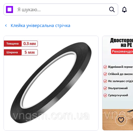
Клейка універсальна стрічка