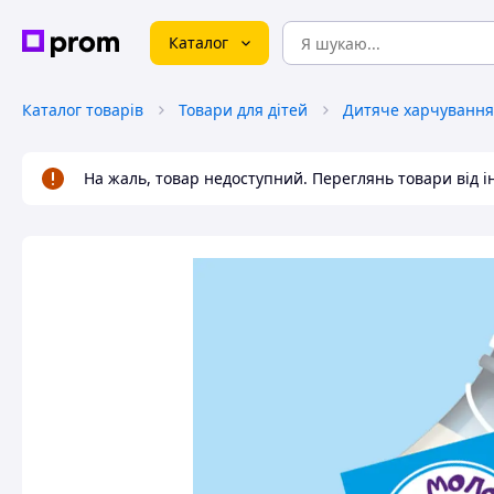
Каталог
Каталог товарів
Товари для дітей
Дитяче харчування
На жаль, товар недоступний. Переглянь товари від 