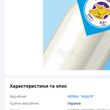
Характеристики та опис
Виробник
ФІРМА "ФАВОР"
Країна виробник
Україна