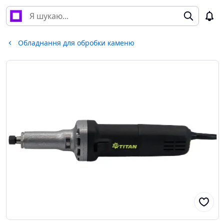
Обладнання для обробки каменю