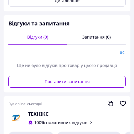
Детальніше
Відгуки та запитання
Відгуки (0)
Запитання (0)
Всі
Ще не було відгуків про товар у цього продавця
Поставити запитання
Був online:
сьогодні
ТЕХНІКС
100% позитивних відгуків