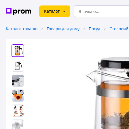
Каталог
Каталог товарів
Товари для дому
Посуд
Столовий