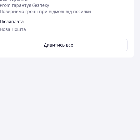
Prom гарантує безпеку
Повернемо гроші при відмові від посилки
Післяплата
Нова Пошта
Дивитись все