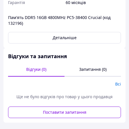
Гарантія
60 місяців
Пам'ять DDR5 16GB 4800MHz PC5-38400 Crucial (код
132196)
Детальніше
Відгуки та запитання
Відгуки (0)
Запитання (0)
Всі
Ще не було відгуків про товар у цього продавця
Поставити запитання