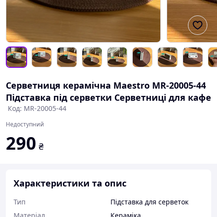
Серветниця керамічна Maestro MR-20005-44
Підставка під серветки Серветниці для кафе
Код: MR-20005-44
Недоступний
290
₴
Характеристики та опис
Тип
Підставка для серветок
Матеріал
Кераміка