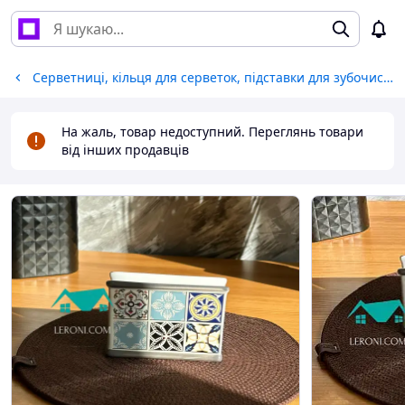
Серветниці, кільця для серветок, підставки для зубочисток
На жаль, товар недоступний. Переглянь товари
від інших продавців