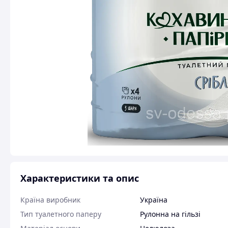
Характеристики та опис
Країна виробник
Україна
Тип туалетного паперу
Рулонна на гільзі