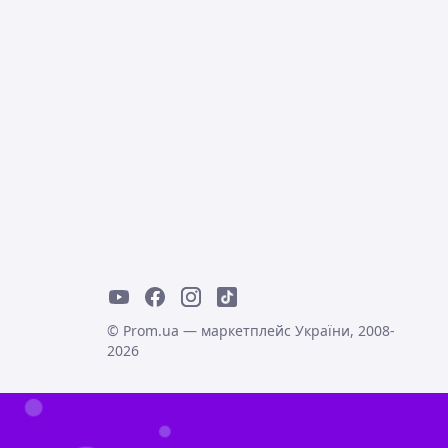
© Prom.ua — маркетплейс України, 2008-
2026