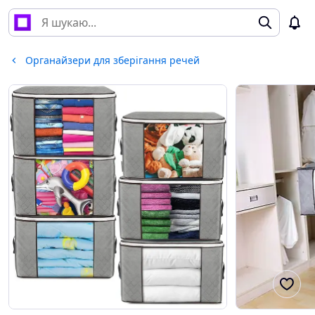
Органайзери для зберігання речей