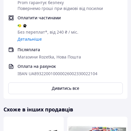
Prom гарантує безпеку
Повернемо гроші при відмові від посилки
Оплатити частинами
Без переплат*, від 240 ₴ / міс.
Детальніше
Післяплата
Магазини Rozetka, Нова Пошта
Оплата на рахунок
IBAN UA893220010000026002330022104
Дивитись все
Схоже в інших продавців