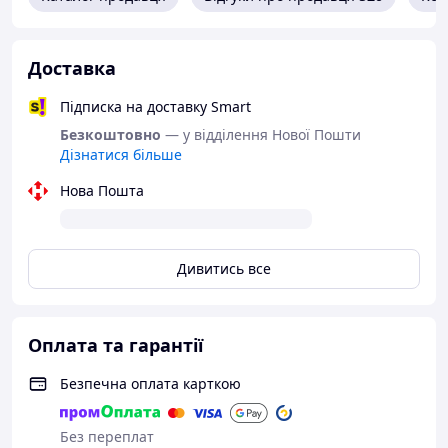
Доставка
Підписка на доставку Smart
Безкоштовно
— у відділення Нової Пошти
Дізнатися більше
Нова Пошта
Дивитись все
Оплата та гарантії
Безпечна оплата карткою
Без переплат