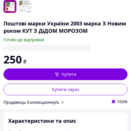
Поштові марки України 2003 марка З Новим
роком КУТ З ДіДОМ МОРОЗОМ
Готово до відправки
250
₴
Купити
Купити зараз
100%
Продавець КоллекционерЪ
Характеристики та опис