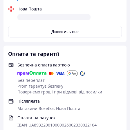
Нова Пошта
Дивитись все
Оплата та гарантії
Безпечна оплата карткою
Без переплат
Prom гарантує безпеку
Повернемо гроші при відмові від посилки
Післяплата
Магазини Rozetka, Нова Пошта
Оплата на рахунок
IBAN UA893220010000026002330022104