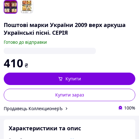
Поштові марки України 2009 верх аркуша
Українські пісні. СЕРІЯ
Готово до відправки
410
₴
Купити
Купити зараз
100%
Продавець КоллекционерЪ
Характеристики та опис