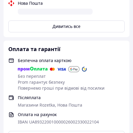
Нова Пошта
Дивитись все
Оплата та гарантії
Безпечна оплата карткою
Без переплат
Prom гарантує безпеку
Повернемо гроші при відмові від посилки
Післяплата
Магазини Rozetka, Нова Пошта
Оплата на рахунок
IBAN UA893220010000026002330022104