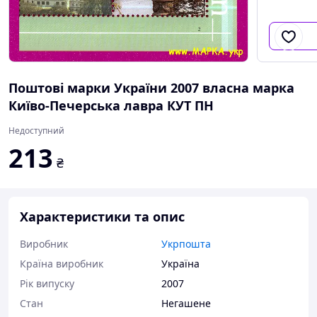
Поштові марки України 2007 власна марка
Київо-Печерська лавра КУТ ПН
Недоступний
213
₴
Характеристики та опис
Виробник
Укрпошта
Країна виробник
Україна
Рік випуску
2007
Стан
Негашене