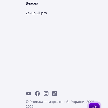
Вчасно
Zakupivli.pro
© Prom.ua — маркетплейс України, 2008-
2026