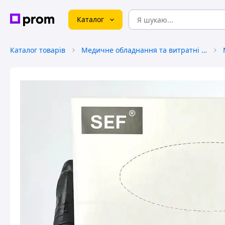
Каталог
Каталог товарів
Медичне обладнання та витратні матеріали