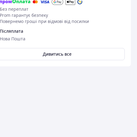
Без переплат
Prom гарантує безпеку
Повернемо гроші при відмові від посилки
Післяплата
Нова Пошта
Дивитись все