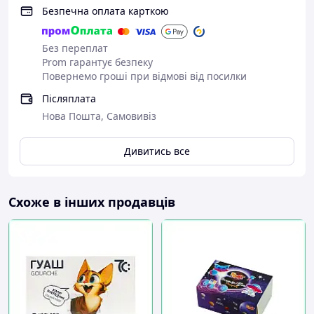
Безпечна оплата карткою
Без переплат
Prom гарантує безпеку
Повернемо гроші при відмові від посилки
Післяплата
Нова Пошта, Самовивіз
Дивитись все
Схоже в інших продавців