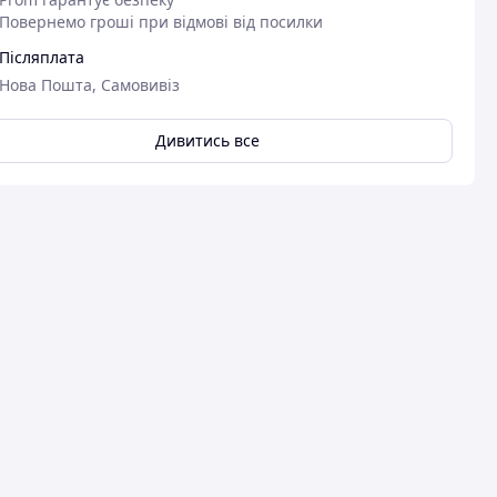
Повернемо гроші при відмові від посилки
Післяплата
Нова Пошта, Самовивіз
Дивитись все