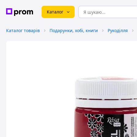
Каталог
Каталог товарів
Подарунки, хобі, книги
Рукоділля