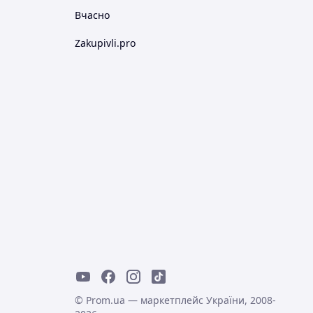
Вчасно
Zakupivli.pro
© Prom.ua — маркетплейс України, 2008-