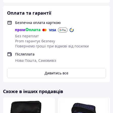
Оплата та гарантії
Безпечна оплата карткою
Без переплат
Prom гарантує безпеку
Повернемо гроші при відмові від посилки
Післяплата
Нова Пошта, Самовивіз
Дивитись все
Схоже в інших продавців