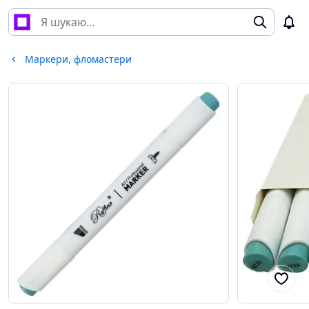
Маркери, фломастери