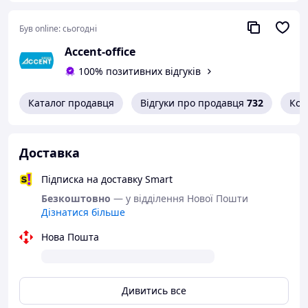
Був online:
сьогодні
Accent-office
100% позитивних відгуків
Каталог продавця
Відгуки про продавця
732
Кон
Доставка
Підписка на доставку Smart
Безкоштовно
— у відділення Нової Пошти
Дізнатися більше
Нова Пошта
Дивитись все